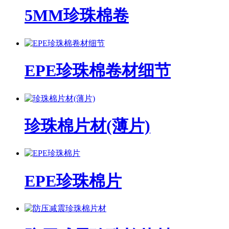
5MM珍珠棉卷
EPE珍珠棉卷材细节
珍珠棉片材(薄片)
EPE珍珠棉片