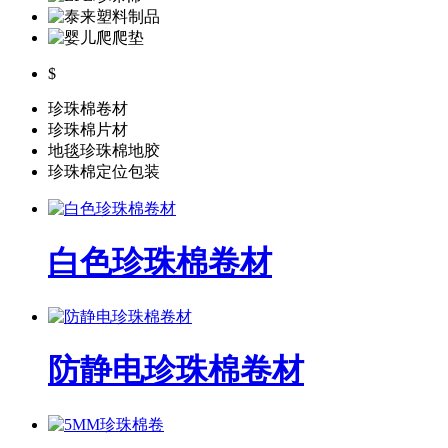
$
珍珠棉卷材
珍珠棉片材
地毯珍珠棉地胶
珍珠棉定位包装
白色珍珠棉卷材
防静电珍珠棉卷材