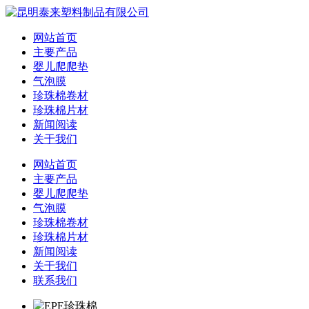
网站首页
主要产品
婴儿爬爬垫
气泡膜
珍珠棉卷材
珍珠棉片材
新闻阅读
关于我们
网站首页
主要产品
婴儿爬爬垫
气泡膜
珍珠棉卷材
珍珠棉片材
新闻阅读
关于我们
联系我们