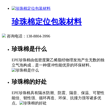
珍珠棉定位包装材料
咨询电话：
138-8804-3996
珍珠棉是什么
EPE珍珠棉由低密度聚乙烯脂经物理发泡产生无数的独
立气泡构成，是一种缓冲性能优异的环保材料。
珍珠棉的好处
EPE珍珠棉具有隔水防潮、防震、隔音、保温、可塑性
能佳、韧性强、循环再造、环保、抗撞力强等诸多优
点。