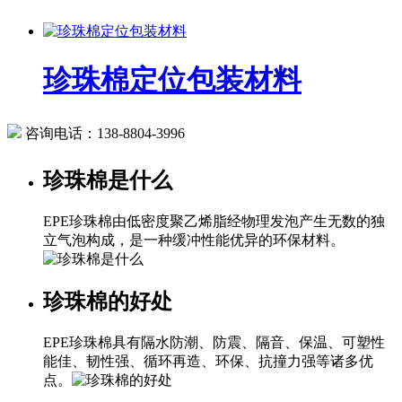
珍珠棉定位包装材料
咨询电话：
138-8804-3996
珍珠棉是什么
EPE珍珠棉由低密度聚乙烯脂经物理发泡产生无数的独
立气泡构成，是一种缓冲性能优异的环保材料。
珍珠棉的好处
EPE珍珠棉具有隔水防潮、防震、隔音、保温、可塑性
能佳、韧性强、循环再造、环保、抗撞力强等诸多优
点。