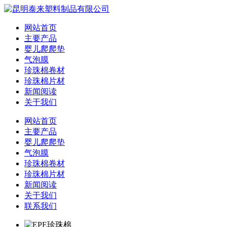
网站首页
主要产品
婴儿爬爬垫
气泡膜
珍珠棉卷材
珍珠棉片材
新闻阅读
关于我们
网站首页
主要产品
婴儿爬爬垫
气泡膜
珍珠棉卷材
珍珠棉片材
新闻阅读
关于我们
联系我们