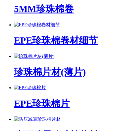
5MM珍珠棉卷
EPE珍珠棉卷材细节
珍珠棉片材(薄片)
EPE珍珠棉片