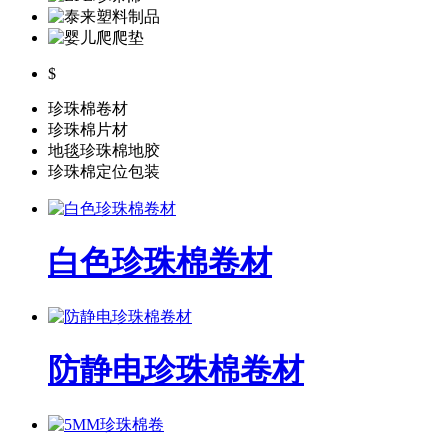
$
珍珠棉卷材
珍珠棉片材
地毯珍珠棉地胶
珍珠棉定位包装
白色珍珠棉卷材
防静电珍珠棉卷材