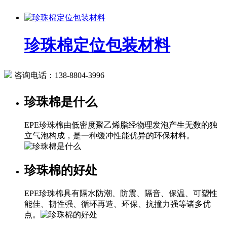
珍珠棉定位包装材料
咨询电话：
138-8804-3996
珍珠棉是什么
EPE珍珠棉由低密度聚乙烯脂经物理发泡产生无数的独
立气泡构成，是一种缓冲性能优异的环保材料。
珍珠棉的好处
EPE珍珠棉具有隔水防潮、防震、隔音、保温、可塑性
能佳、韧性强、循环再造、环保、抗撞力强等诸多优
点。