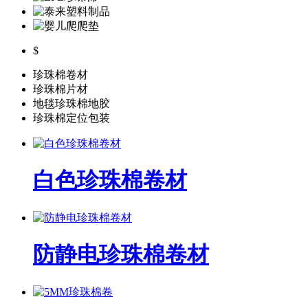
$
珍珠棉卷材
珍珠棉片材
地毯珍珠棉地胶
珍珠棉定位包装
白色珍珠棉卷材
防静电珍珠棉卷材