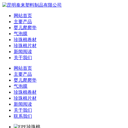
网站首页
主要产品
婴儿爬爬垫
气泡膜
珍珠棉卷材
珍珠棉片材
新闻阅读
关于我们
网站首页
主要产品
婴儿爬爬垫
气泡膜
珍珠棉卷材
珍珠棉片材
新闻阅读
关于我们
联系我们