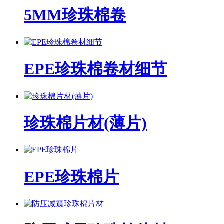
5MM珍珠棉卷
EPE珍珠棉卷材细节
珍珠棉片材(薄片)
EPE珍珠棉片