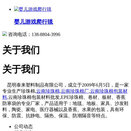
婴儿游戏爬行毯
咨询电话：138-8804-3996
关于我们
关于我们
昆明泰来塑料制品有限公司，成立于2009年6月5日，是一家
专业生产珍珠棉,
云南珍珠棉
,
云南珍珠棉厂
,
云南珍珠棉包装材
料
,云南珍珠棉包装材料批发,EPE珍珠棉、卷材、板材、香蕉
防寒袋的专业厂家，产品适用于：地毯、地板、家具、沙发鞋
料，陶瓷、家电、医疗器械以及香蕉、水果的包装，具有环
保、防震、抗静电、隔热、保温、防潮隔音等特点。
公司动态