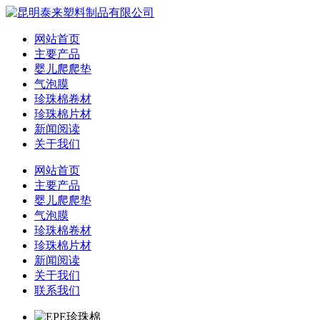
网站首页
主要产品
婴儿爬爬垫
气泡膜
珍珠棉卷材
珍珠棉片材
新闻阅读
关于我们
网站首页
主要产品
婴儿爬爬垫
气泡膜
珍珠棉卷材
珍珠棉片材
新闻阅读
关于我们
联系我们