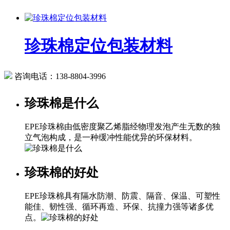
珍珠棉定位包装材料
咨询电话：
138-8804-3996
珍珠棉是什么
EPE珍珠棉由低密度聚乙烯脂经物理发泡产生无数的独
立气泡构成，是一种缓冲性能优异的环保材料。
珍珠棉的好处
EPE珍珠棉具有隔水防潮、防震、隔音、保温、可塑性
能佳、韧性强、循环再造、环保、抗撞力强等诸多优
点。