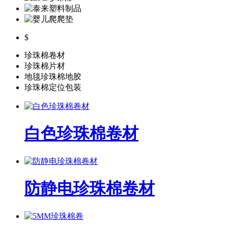
$
珍珠棉卷材
珍珠棉片材
地毯珍珠棉地胶
珍珠棉定位包装
白色珍珠棉卷材
防静电珍珠棉卷材