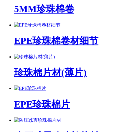
5MM珍珠棉卷
EPE珍珠棉卷材细节
珍珠棉片材(薄片)
EPE珍珠棉片