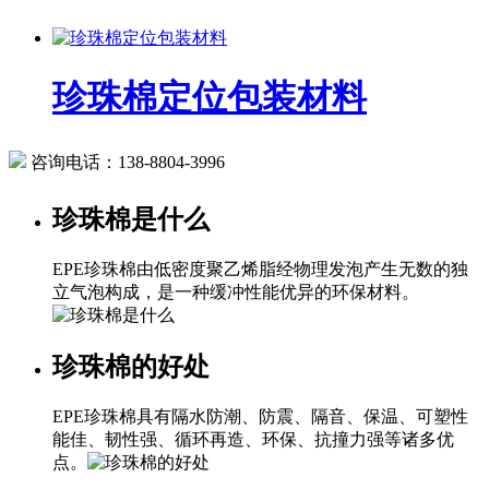
珍珠棉定位包装材料
咨询电话：
138-8804-3996
珍珠棉是什么
EPE珍珠棉由低密度聚乙烯脂经物理发泡产生无数的独
立气泡构成，是一种缓冲性能优异的环保材料。
珍珠棉的好处
EPE珍珠棉具有隔水防潮、防震、隔音、保温、可塑性
能佳、韧性强、循环再造、环保、抗撞力强等诸多优
点。