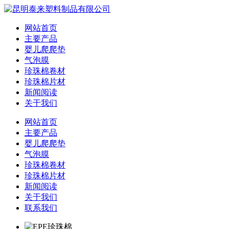
网站首页
主要产品
婴儿爬爬垫
气泡膜
珍珠棉卷材
珍珠棉片材
新闻阅读
关于我们
网站首页
主要产品
婴儿爬爬垫
气泡膜
珍珠棉卷材
珍珠棉片材
新闻阅读
关于我们
联系我们