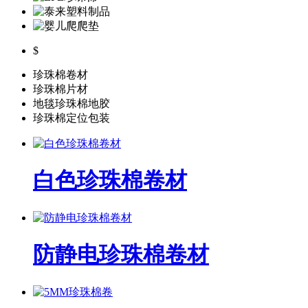
$
珍珠棉卷材
珍珠棉片材
地毯珍珠棉地胶
珍珠棉定位包装
白色珍珠棉卷材
防静电珍珠棉卷材