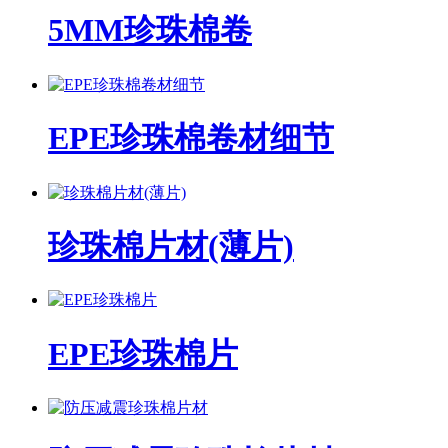
5MM珍珠棉卷
EPE珍珠棉卷材细节
珍珠棉片材(薄片)
EPE珍珠棉片