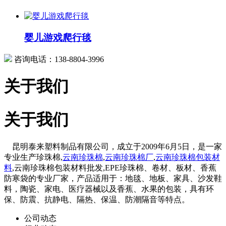
婴儿游戏爬行毯
咨询电话：138-8804-3996
关于我们
关于我们
昆明泰来塑料制品有限公司，成立于2009年6月5日，是一家
专业生产珍珠棉,
云南珍珠棉
,
云南珍珠棉厂
,
云南珍珠棉包装材
料
,云南珍珠棉包装材料批发,EPE珍珠棉、卷材、板材、香蕉
防寒袋的专业厂家，产品适用于：地毯、地板、家具、沙发鞋
料，陶瓷、家电、医疗器械以及香蕉、水果的包装，具有环
保、防震、抗静电、隔热、保温、防潮隔音等特点。
公司动态