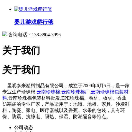
婴儿游戏爬行毯
咨询电话：138-8804-3996
关于我们
关于我们
昆明泰来塑料制品有限公司，成立于2009年6月5日，是一家
专业生产珍珠棉,
云南珍珠棉
,
云南珍珠棉厂
,
云南珍珠棉包装材
料
,云南珍珠棉包装材料批发,EPE珍珠棉、卷材、板材、香蕉
防寒袋的专业厂家，产品适用于：地毯、地板、家具、沙发鞋
料，陶瓷、家电、医疗器械以及香蕉、水果的包装，具有环
保、防震、抗静电、隔热、保温、防潮隔音等特点。
公司动态