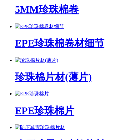
5MM珍珠棉卷
EPE珍珠棉卷材细节
珍珠棉片材(薄片)
EPE珍珠棉片