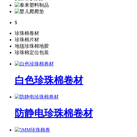
$
珍珠棉卷材
珍珠棉片材
地毯珍珠棉地胶
珍珠棉定位包装
白色珍珠棉卷材
防静电珍珠棉卷材