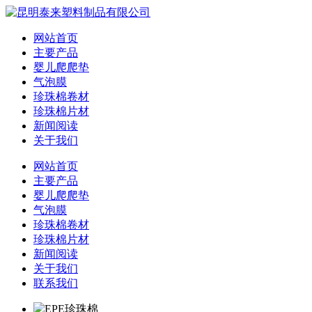
网站首页
主要产品
婴儿爬爬垫
气泡膜
珍珠棉卷材
珍珠棉片材
新闻阅读
关于我们
网站首页
主要产品
婴儿爬爬垫
气泡膜
珍珠棉卷材
珍珠棉片材
新闻阅读
关于我们
联系我们