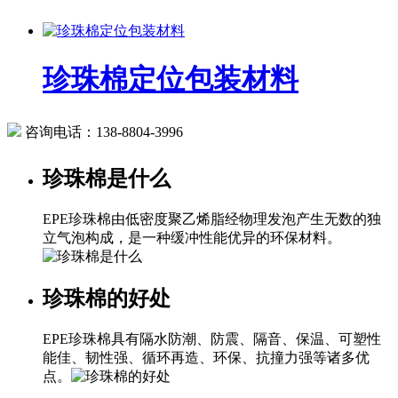
珍珠棉定位包装材料
咨询电话：
138-8804-3996
珍珠棉是什么
EPE珍珠棉由低密度聚乙烯脂经物理发泡产生无数的独
立气泡构成，是一种缓冲性能优异的环保材料。
珍珠棉的好处
EPE珍珠棉具有隔水防潮、防震、隔音、保温、可塑性
能佳、韧性强、循环再造、环保、抗撞力强等诸多优
点。