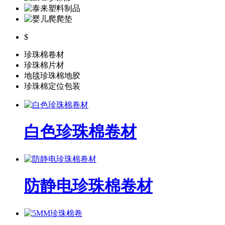
$
珍珠棉卷材
珍珠棉片材
地毯珍珠棉地胶
珍珠棉定位包装
白色珍珠棉卷材
防静电珍珠棉卷材