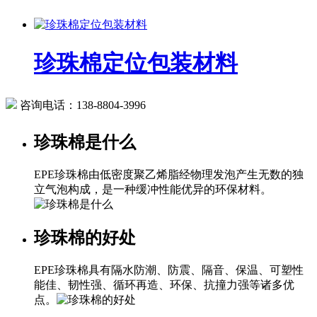
珍珠棉定位包装材料
咨询电话：
138-8804-3996
珍珠棉是什么
EPE珍珠棉由低密度聚乙烯脂经物理发泡产生无数的独
立气泡构成，是一种缓冲性能优异的环保材料。
珍珠棉的好处
EPE珍珠棉具有隔水防潮、防震、隔音、保温、可塑性
能佳、韧性强、循环再造、环保、抗撞力强等诸多优
点。