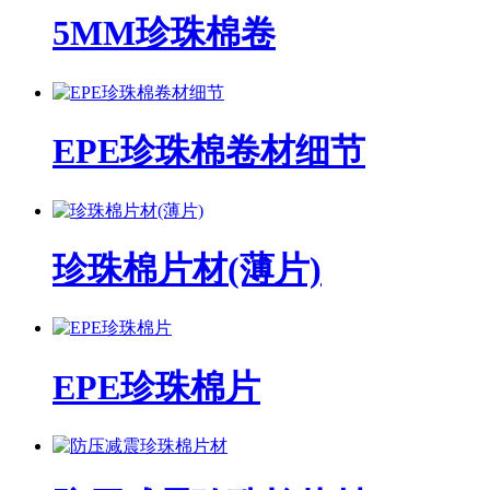
5MM珍珠棉卷
EPE珍珠棉卷材细节
珍珠棉片材(薄片)
EPE珍珠棉片