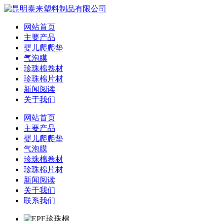
网站首页
主要产品
婴儿爬爬垫
气泡膜
珍珠棉卷材
珍珠棉片材
新闻阅读
关于我们
网站首页
主要产品
婴儿爬爬垫
气泡膜
珍珠棉卷材
珍珠棉片材
新闻阅读
关于我们
联系我们